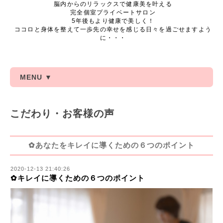
脳内からのリラックスで健康美を叶える
完全個室プライベートサロン
5年後もより健康で美しく！
ココロと身体を整えて一歩先の幸せを感じる日々を過ごせますよう
に・・・
MENU ▼
こだわり・お客様の声
✿あなたをキレイに導くための６つのポイント
2020-12-13 21:40:26
✿キレイに導くための６つのポイント